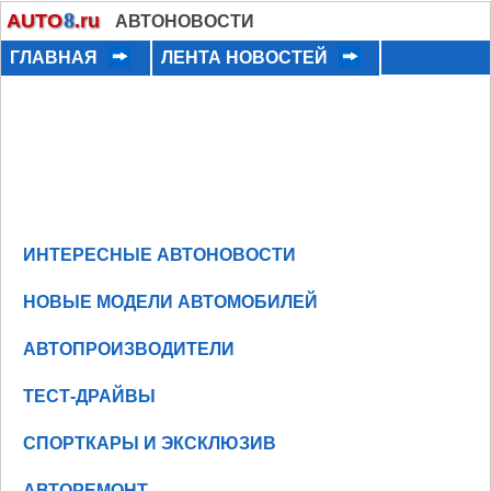
8
AUTO
.ru
АВТОНОВОСТИ
ГЛАВНАЯ
ЛЕНТА НОВОСТЕЙ
ИНТЕРЕСНЫЕ АВТОНОВОСТИ
НОВЫЕ МОДЕЛИ АВТОМОБИЛЕЙ
АВТОПРОИЗВОДИТЕЛИ
ТЕСТ-ДРАЙВЫ
СПОРТКАРЫ И ЭКСКЛЮЗИВ
АВТОРЕМОНТ