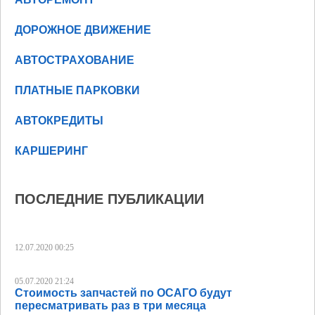
ДОРОЖНОЕ ДВИЖЕНИЕ
АВТОСТРАХОВАНИЕ
ПЛАТНЫЕ ПАРКОВКИ
АВТОКРЕДИТЫ
КАРШЕРИНГ
ПОСЛЕДНИЕ ПУБЛИКАЦИИ
12.07.2020 00:25
05.07.2020 21:24
Стоимость запчастей по ОСАГО будут
пересматривать раз в три месяца