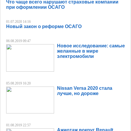
Что чаще всего нарушают страховые компании
при оформлении ОСАГО
01.07.2020 14:16
Новый закон о реформе ОСАГО
06.08.2019 09:47
Новое исследование: самые
желанные в мире
электромобили
05.08.2019 16:20
Nissan Versa 2020 стала
лучше, но дороже
01.08.2019 22:57
Ажиотаж вокруг Renault