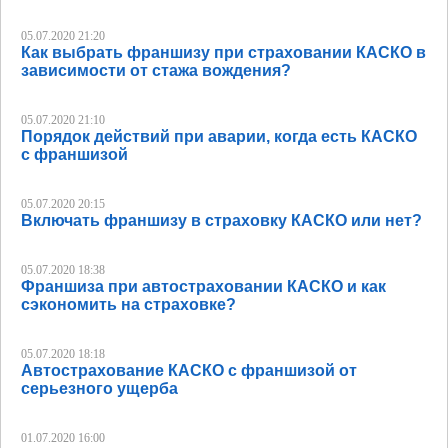
05.07.2020 21:20
Как выбрать франшизу при страховании КАСКО в
зависимости от стажа вождения?
05.07.2020 21:10
Порядок действий при аварии, когда есть КАСКО
с франшизой
05.07.2020 20:15
Включать франшизу в страховку КАСКО или нет?
05.07.2020 18:38
Франшиза при автостраховании КАСКО и как
сэкономить на страховке?
05.07.2020 18:18
Автострахование КАСКО с франшизой от
серьезного ущерба
01.07.2020 16:00