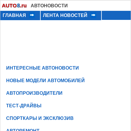
8
AUTO
.ru
АВТОНОВОСТИ
ГЛАВНАЯ
ЛЕНТА НОВОСТЕЙ
ИНТЕРЕСНЫЕ АВТОНОВОСТИ
НОВЫЕ МОДЕЛИ АВТОМОБИЛЕЙ
АВТОПРОИЗВОДИТЕЛИ
ТЕСТ-ДРАЙВЫ
СПОРТКАРЫ И ЭКСКЛЮЗИВ
АВТОРЕМОНТ