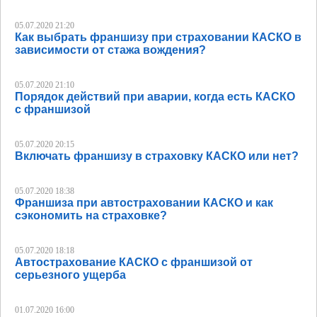
05.07.2020 21:20
Как выбрать франшизу при страховании КАСКО в
зависимости от стажа вождения?
05.07.2020 21:10
Порядок действий при аварии, когда есть КАСКО
с франшизой
05.07.2020 20:15
Включать франшизу в страховку КАСКО или нет?
05.07.2020 18:38
Франшиза при автостраховании КАСКО и как
сэкономить на страховке?
05.07.2020 18:18
Автострахование КАСКО с франшизой от
серьезного ущерба
01.07.2020 16:00