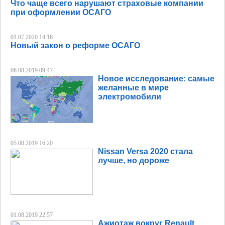
Что чаще всего нарушают страховые компании
при оформлении ОСАГО
01.07.2020 14:16
Новый закон о реформе ОСАГО
06.08.2019 09:47
Новое исследование: самые
желанные в мире
электромобили
05.08.2019 16:20
Nissan Versa 2020 стала
лучше, но дороже
01.08.2019 22:57
Ажиотаж вокруг Renault