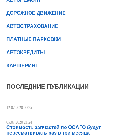
ДОРОЖНОЕ ДВИЖЕНИЕ
АВТОСТРАХОВАНИЕ
ПЛАТНЫЕ ПАРКОВКИ
АВТОКРЕДИТЫ
КАРШЕРИНГ
ПОСЛЕДНИЕ ПУБЛИКАЦИИ
12.07.2020 00:25
05.07.2020 21:24
Стоимость запчастей по ОСАГО будут
пересматривать раз в три месяца