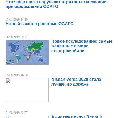
Что чаще всего нарушают страховые компании
при оформлении ОСАГО
01.07.2020 14:16
Новый закон о реформе ОСАГО
06.08.2019 09:47
Новое исследование: самые
желанные в мире
электромобили
05.08.2019 16:20
Nissan Versa 2020 стала
лучше, но дороже
01.08.2019 22:57
Ажиотаж вокруг Renault