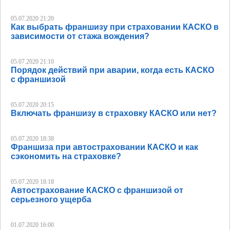
05.07.2020 21:20
Как выбрать франшизу при страховании КАСКО в
зависимости от стажа вождения?
05.07.2020 21:10
Порядок действий при аварии, когда есть КАСКО
с франшизой
05.07.2020 20:15
Включать франшизу в страховку КАСКО или нет?
05.07.2020 18:38
Франшиза при автостраховании КАСКО и как
сэкономить на страховке?
05.07.2020 18:18
Автострахование КАСКО с франшизой от
серьезного ущерба
01.07.2020 16:00