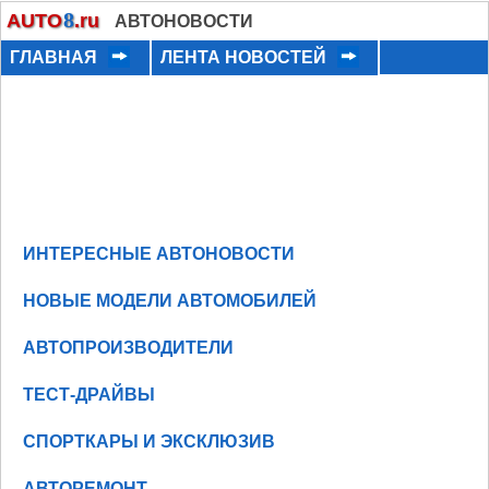
8
AUTO
.ru
АВТОНОВОСТИ
ГЛАВНАЯ
ЛЕНТА НОВОСТЕЙ
ИНТЕРЕСНЫЕ АВТОНОВОСТИ
НОВЫЕ МОДЕЛИ АВТОМОБИЛЕЙ
АВТОПРОИЗВОДИТЕЛИ
ТЕСТ-ДРАЙВЫ
СПОРТКАРЫ И ЭКСКЛЮЗИВ
АВТОРЕМОНТ