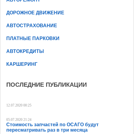
ДОРОЖНОЕ ДВИЖЕНИЕ
АВТОСТРАХОВАНИЕ
ПЛАТНЫЕ ПАРКОВКИ
АВТОКРЕДИТЫ
КАРШЕРИНГ
ПОСЛЕДНИЕ ПУБЛИКАЦИИ
12.07.2020 00:25
05.07.2020 21:24
Стоимость запчастей по ОСАГО будут
пересматривать раз в три месяца