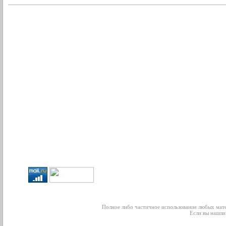
Полное либо частичное использование любых мате
Если вы нашли