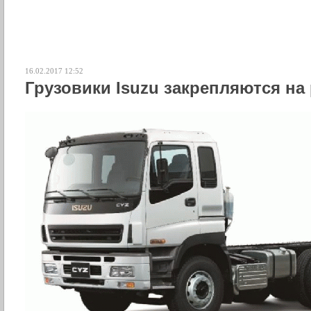
16.02.2017 12:52
Грузовики Isuzu закрепляются на