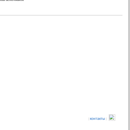
контакты
|
|