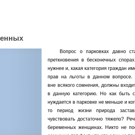
менных
Вопрос о парковках давно ст
преткновения в бесконечных спорах
нужнее и, какая категория граждан и
прав на льготы в данном вопросе.
вне всякого сомнения, должны входит
в данную категорию. Но как быть с
нуждается в парковке не меньше и ког
то период жизни природа застав
чувствовать достаточно тяжело? Реч
беременных женщинах. Никто не по