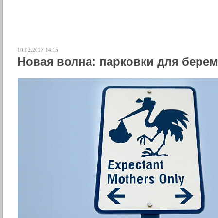
10.02.2017 14:15
Новая волна: парковки для бере