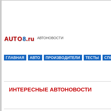
8
AUTO
.ru
АВТОНОВОСТИ
ГЛАВНАЯ
АВТО
ПРОИЗВОДИТЕЛИ
ТЕСТЫ
СП
ИНТЕРЕСНЫЕ АВТОНОВОСТИ