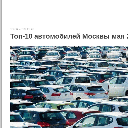
13.06.2019 11:49
Топ-10 автомобилей Москвы мая 