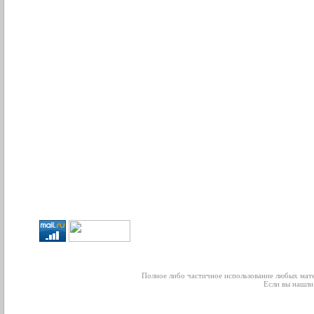
Полное либо частичное использование любых мате
Если вы нашли