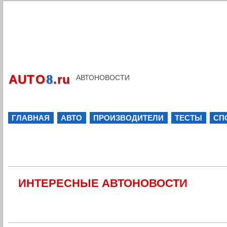
8
AUTO
.ru
АВТОНОВОСТИ
ГЛАВНАЯ
АВТО
ПРОИЗВОДИТЕЛИ
ТЕСТЫ
СП
ИНТЕРЕСНЫЕ АВТОНОВОСТИ